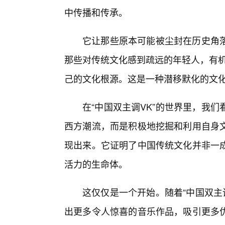
中传播和传承。
它让那些原本可能被尘封在历史角
那些对传统文化感到疏远的年轻人，有机
己的文化根源。这是一种潜移默化的文
在“中国双主调VK”的世界里，我
西方潮流，而是积极地挖掘和利用自身
现出来。它证明了中国传统文化并非一
活力的生命体。
这仅仅是一个开始。随着“中国双主
出更多令人惊喜的音乐作品，吸引更多