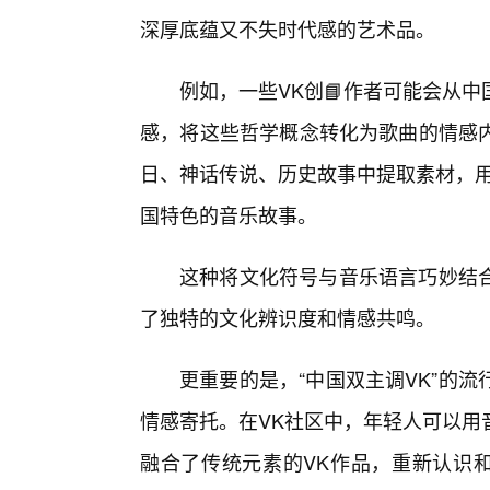
深厚底蕴又不失时代感的艺术品。
例如，一些VK创📘作者可能会从
感，将这些哲学概念转化为歌曲的情感
日、神话传说、历史故事中提取素材，用
国特色的音乐故事。
这种将文化符号与音乐语言巧妙结合
了独特的文化辨识度和情感共鸣。
更重要的是，“中国双主调VK”的
情感寄托。在VK社区中，年轻人可以用
融合了传统元素的VK作品，重新认识和