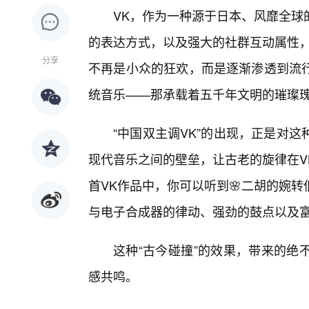
VK，作为一种源于日本、风靡全球
的表达方式，以及强大的社群互动属性，
分享
不再是小众的狂欢，而是逐渐渗透到流行
统音乐——那承载着五千年文明的璀璨
“中国双主调VK”的出现，正是对
现代音乐之间的壁垒，让古老的旋律在V
首VK作品中，你可以听到🌸二胡的婉
与电子合成器的律动、强劲的鼓点以及富
这种“古今碰撞”的效果，带来的绝
感共鸣。