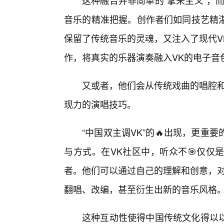
这种融合并非简单的“拿来主义”，
音乐的精准把握。创作者们如同技艺精湛
保留了传统音乐的灵魂，又注入了现代V
作，将真实的乐器演奏融入VK的电子音
又或者，他们会从传统戏曲的唱腔和
现力的演唱技巧。
“中国双主调VK”的🔥出现，更
与方式。在VK社区中，听众不🎯仅仅
者。他们可以通过自己的理解和创意，对
翻唱、改编，甚至衍生出新的音乐风格
这种互动性使得中国传统文化得以