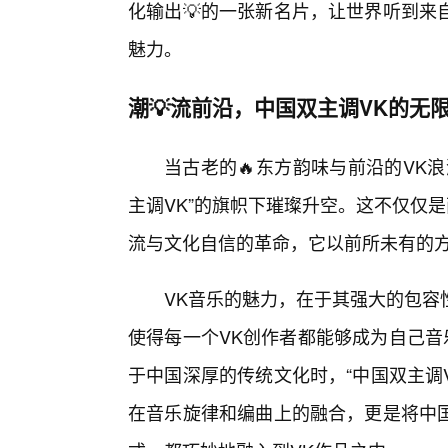
化输出💡的一张新名片，让世界听到来
魅力。
潮💡流前沿，中国双主调VK的无
当古老的🔥东方韵味与前沿的VK
主调VK”的旗帜下璀璨升空。这不仅仅
流与文化自信的革命，它以前所未有的
VK音乐的魅力，在于其强大的包容
使得每一个VK创作者都能够成为自己音
于中国深厚的传统文化时，“中国双主调
在音乐旋律和编曲上的融合，更是将中