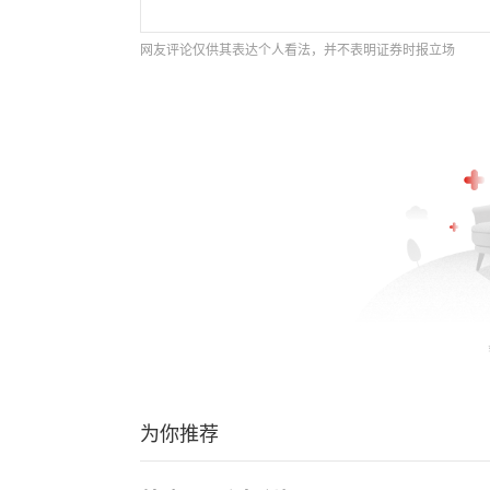
网友评论仅供其表达个人看法，并不表明证券时报立场
为你推荐