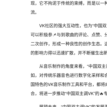
现，它不拘泥于传统的束缚，而是以一
流。
VK社区的强大互动性，也为“中国
可以积极参📌与到歌曲的评论、点赞、
二次创作，形成一种良性的创作生态。这种
的影响力得以迅速扩散，并不断催生出新
从音乐制作的角度来看，“中国双主
如，对传统乐器音色进行数字化采样和
国特色的VK音乐制作工具和平台，都将
合，将进一步推动“中国双主调VK”的
展望未来，“中国双主调VK”的发