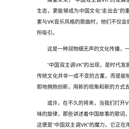
生态，更能够成为中国文化“走出去”的
素与VK音乐风格的歌曲时，他们不仅会
所吸引。
这是一种润物细无声的文化传播，
“中国双主调VK”的出现，是时代
传统文化并非一成不变的古董，而是能
胆地拥抱创新，用新的视角和新的方式
或许，在不久的将来，当我们打开V
味的旋律，那些讲述着中国故事的歌词，
这便是“中国双主调VK”的魔力，它正